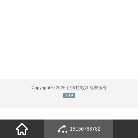
Copyright © 2026 伊法拉电力 版权所有
51La
18156768782